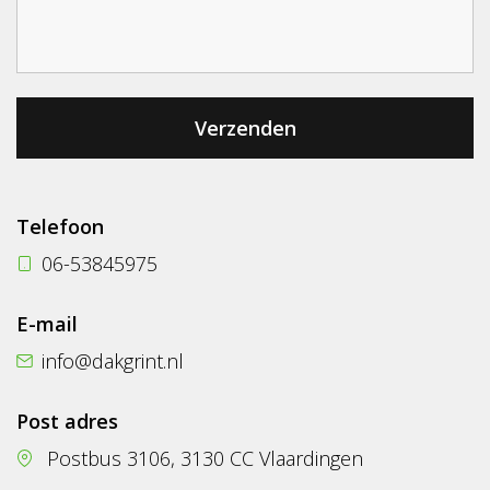
Telefoon
06-53845975
E-mail
info@dakgrint.nl
Post adres
Postbus 3106, 3130 CC Vlaardingen