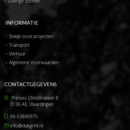
Overige stoffen
INFORMATIE
Bekijk onze projecten
Transport
Verhuur
Algemene Voorwaarden
CONTACTGEGEVENS
Prinses Christinalaan 8
3136 AE, Vlaardingen
06-53845975
info@dakgrint.nl