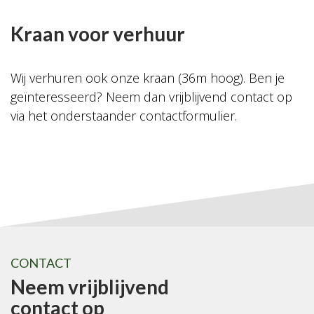
Kraan voor verhuur
Wij verhuren ook onze kraan (36m hoog). Ben je
geïnteresseerd? Neem dan vrijblijvend contact op
via het onderstaander contactformulier.
CONTACT
Neem vrijblijvend
contact op