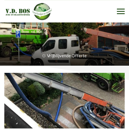
Vrijblijvende Offerte