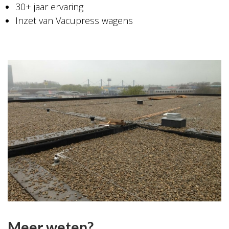
30+ jaar ervaring
Inzet van Vacupress wagens
Meer weten?