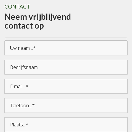
CONTACT
Neem vrijblijvend
contact op