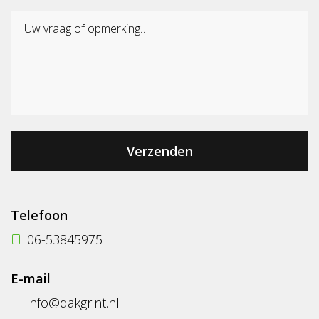
Telefoon
06-53845975
E-mail
info@dakgrint.nl