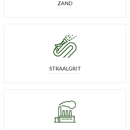
ZAND
STRAALGRIT