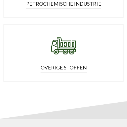
PETROCHEMISCHE INDUSTRIE
OVERIGE STOFFEN