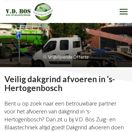
Vrijblijvende Offerte
Veilig dakgrind afvoeren in ‘s-
Hertogenbosch
Bent u op zoek naar een betrouwbare partner
voor het afvoeren van dakgrind in ‘s-
Hertogenbosch? Dan zit u bij V.D. Bos Zuig- en
Blaastechniek altijd goed! Dakgrind afvoeren doen