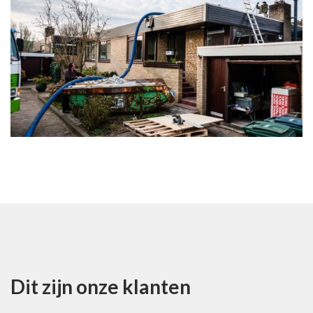
Dit zijn onze klanten