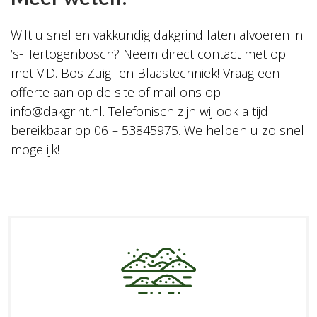
Wilt u snel en vakkundig dakgrind laten afvoeren in
‘s-Hertogenbosch? Neem direct contact met op
met V.D. Bos Zuig- en Blaastechniek! Vraag een
offerte aan op de site of mail ons op
info@dakgrint.nl
. Telefonisch zijn wij ook altijd
bereikbaar op
06 – 53845975
. We helpen u zo snel
mogelijk!