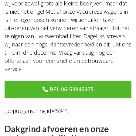
wij voor zowel grote als kleine bedrijven, maar dat
is niet het enige! Met al onze Vacupress wagens in
‘s-Hertogenbosch kunnen wij tientallen taken
uitvoeren: van het verwijderen van straalgrit tot het
reinigen van uw zwembad filter. Dagelijks streven
wij naar een hoge klanttevredenheid en dit lukt ons
al ruim drie decennia! Vraag vandaag nog een
offerte aan voor een snelle en betrouwbare
service.
BEL 06-53845975
[popup_anything id=”534″]
Dakgrind afvoeren en onze