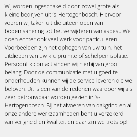
Wij worden ingeschakeld door zowel grote als
kleine bedrijven uit ‘s-Hertogenbosch. Hiervoor
voeren wij taken uit die uiteenlopen van
bodemsanering tot het verwijderen van asbest. We
doen echter ook veel werk voor particulieren.
Voorbeelden zijn het ophogen van uw tuin, het
uitdiepen van uw kruipruimte of schelpen isolatie.
Persoonlijk contact vinden wij hierbij van groot
belang. Door de communicatie met u goed te
onderhouden kunnen wij de service leveren die we
beloven. Dit is een van de redenen waardoor wij als
zeer betrouwbaar worden gezien in ‘s-
Hertogenbosch. Bij het afvoeren van dakgrind en al
onze andere werkzaamheden bent u verzekerd
van veiligheid en kwaliteit en daar zijn we trots op!