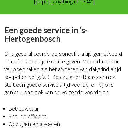
[popup_anything id=”534″]
Een goede service in ‘s-
Hertogenbosch
Ons gecertificeerde personeel is altijd gemotiveerd
om nét dat beetje extra te geven. Mede daardoor
verlopen taken als het afvoeren van dakgrind altijd
soepel en veilig. V.D. Bos Zuig- en Blaastechniek
stelt een goede service altijd voorop, en bij ons
geniet u dan ook van de volgende voordelen:
Betrouwbaar
Snel en efficiënt
Opzuigen én afvoeren