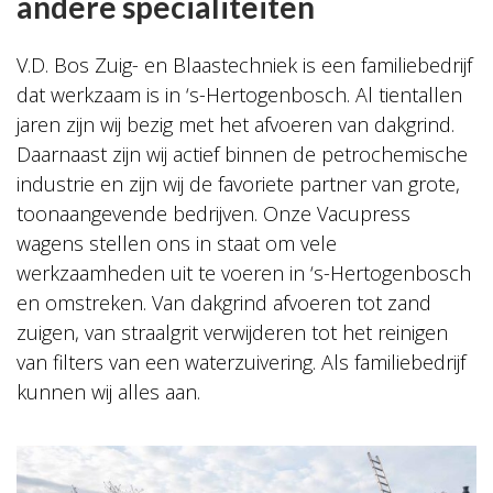
andere specialiteiten
V.D. Bos Zuig- en Blaastechniek is een familiebedrijf
dat werkzaam is in ‘s-Hertogenbosch. Al tientallen
jaren zijn wij bezig met het afvoeren van dakgrind.
Daarnaast zijn wij actief binnen de petrochemische
industrie en zijn wij de favoriete partner van grote,
toonaangevende bedrijven. Onze Vacupress
wagens stellen ons in staat om vele
werkzaamheden uit te voeren in ‘s-Hertogenbosch
en omstreken. Van dakgrind afvoeren tot zand
zuigen, van straalgrit verwijderen tot het reinigen
van filters van een waterzuivering. Als familiebedrijf
kunnen wij alles aan.