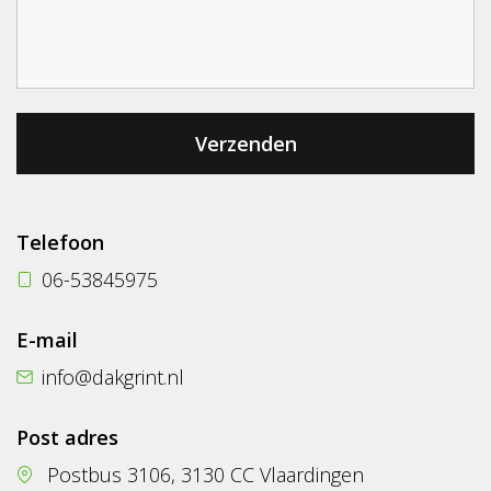
Telefoon
06-53845975
E-mail
info@dakgrint.nl
Post adres
Postbus 3106, 3130 CC Vlaardingen