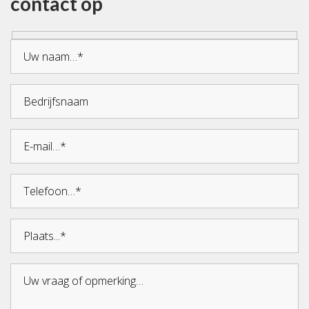
contact op