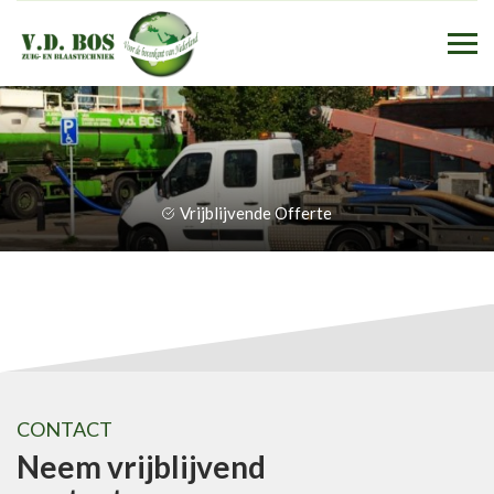
Vrijblijvende Offerte
CONTACT
Neem vrijblijvend